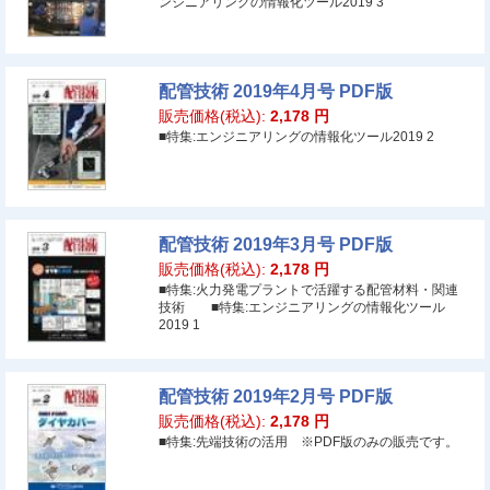
ンジニアリングの情報化ツール2019 3
配管技術 2019年4月号 PDF版
販売価格(税込):
2,178
円
■特集:エンジニアリングの情報化ツール2019 2
配管技術 2019年3月号 PDF版
販売価格(税込):
2,178
円
■特集:火力発電プラントで活躍する配管材料・関連
技術 ■特集:エンジニアリングの情報化ツール
2019 1
配管技術 2019年2月号 PDF版
販売価格(税込):
2,178
円
■特集:先端技術の活用 ※PDF版のみの販売です。