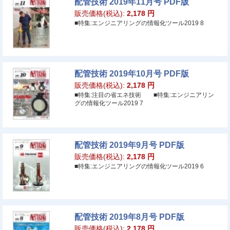
配管技術 2019年11月号 PDF版
販売価格(税込):
2,178
円
■特集:エンジニアリングの情報化ツール2019 8
配管技術 2019年10月号 PDF版
販売価格(税込):
2,178
円
■特集:注目の省エネ技術 ■特集:エンジニアリン
グの情報化ツール2019 7
配管技術 2019年9月号 PDF版
販売価格(税込):
2,178
円
■特集:エンジニアリングの情報化ツール2019 6
配管技術 2019年8月号 PDF版
販売価格(税込):
2,178
円