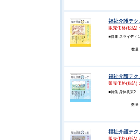
福祉介護テクノ
販売価格(税込)
■特集 スライディ
数量
福祉介護テクノ
販売価格(税込)
■特集:身体拘束2
数量
福祉介護テクノ
販売価格(税込)