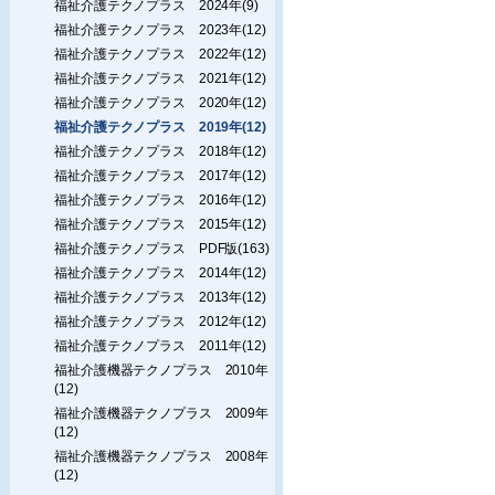
福祉介護テクノプラス 2024年(9)
福祉介護テクノプラス 2023年(12)
福祉介護テクノプラス 2022年(12)
福祉介護テクノプラス 2021年(12)
福祉介護テクノプラス 2020年(12)
福祉介護テクノプラス 2019年(12)
福祉介護テクノプラス 2018年(12)
福祉介護テクノプラス 2017年(12)
福祉介護テクノプラス 2016年(12)
福祉介護テクノプラス 2015年(12)
福祉介護テクノプラス PDF版(163)
福祉介護テクノプラス 2014年(12)
福祉介護テクノプラス 2013年(12)
福祉介護テクノプラス 2012年(12)
福祉介護テクノプラス 2011年(12)
福祉介護機器テクノプラス 2010年
(12)
福祉介護機器テクノプラス 2009年
(12)
福祉介護機器テクノプラス 2008年
(12)