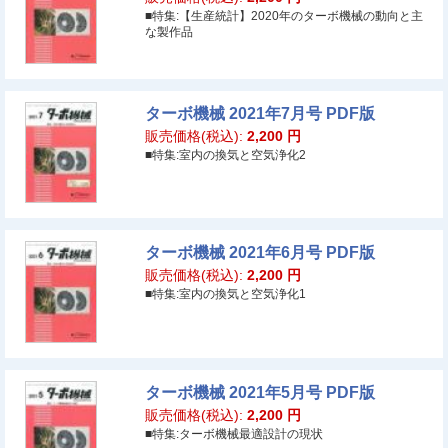
■特集:【生産統計】2020年のターボ機械の動向と主
な製作品
ターボ機械 2021年7月号 PDF版
販売価格(税込):
2,200
円
■特集:室内の換気と空気浄化2
ターボ機械 2021年6月号 PDF版
販売価格(税込):
2,200
円
■特集:室内の換気と空気浄化1
ターボ機械 2021年5月号 PDF版
販売価格(税込):
2,200
円
■特集:ターボ機械最適設計の現状