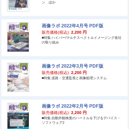
ン ほか
画像ラボ 2022年4月号 PDF版
販売価格(税込):
2,200
円
■特集:ハイパー/マルチスペクトルイメージング各社
の取り組み
画像ラボ 2022年3月号 PDF版
販売価格(税込):
2,200
円
■特集:道路・交通監視と画像処理システム
画像ラボ 2022年2月号 PDF版
販売価格(税込):
2,200
円
■特集:自動外観検査のハードルを下げるデバイス・
ソフトウェア2