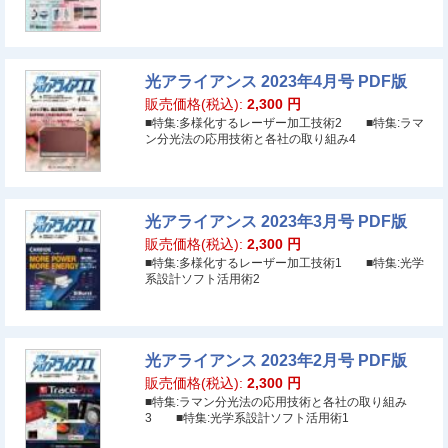
光アライアンス 2023年4月号 PDF版
販売価格(税込):
2,300
円
■特集:多様化するレーザー加工技術2 ■特集:ラマ
ン分光法の応用技術と各社の取り組み4
光アライアンス 2023年3月号 PDF版
販売価格(税込):
2,300
円
■特集:多様化するレーザー加工技術1 ■特集:光学
系設計ソフト活用術2
光アライアンス 2023年2月号 PDF版
販売価格(税込):
2,300
円
■特集:ラマン分光法の応用技術と各社の取り組み
3 ■特集:光学系設計ソフト活用術1