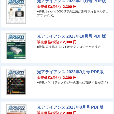
光アライアンス 2023年11月号 PDF版
販売価格(税込):
2,300
円
■特集:Beyond 5G/6Gでの活用が期待されるマルチコ
アファイバ1
光アライアンス 2023年10月号 PDF版
販売価格(税込):
2,300
円
■特集:多様化するバイオテクノロジーと光技術
光アライアンス 2023年9月号 PDF版
販売価格(税込):
2,300
円
■特集:バイオテクノロジーの進化に貢献する光技術2
光アライアンス 2023年8月号 PDF版
販売価格(税込):
2,300
円