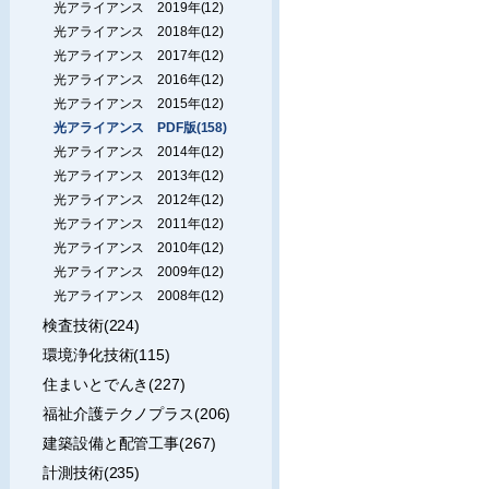
光アライアンス 2019年(12)
光アライアンス 2018年(12)
光アライアンス 2017年(12)
光アライアンス 2016年(12)
光アライアンス 2015年(12)
光アライアンス PDF版(158)
光アライアンス 2014年(12)
光アライアンス 2013年(12)
光アライアンス 2012年(12)
光アライアンス 2011年(12)
光アライアンス 2010年(12)
光アライアンス 2009年(12)
光アライアンス 2008年(12)
検査技術(224)
環境浄化技術(115)
住まいとでんき(227)
福祉介護テクノプラス(206)
建築設備と配管工事(267)
計測技術(235)