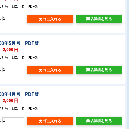
年6月号 目次 & PDF版
：
商品詳細を見る
08年5月号 PDF版
：
2,000
円
年5月号 目次 & PDF版
：
商品詳細を見る
08年4月号 PDF版
：
2,000
円
年4月号 目次 & PDF版
：
商品詳細を見る