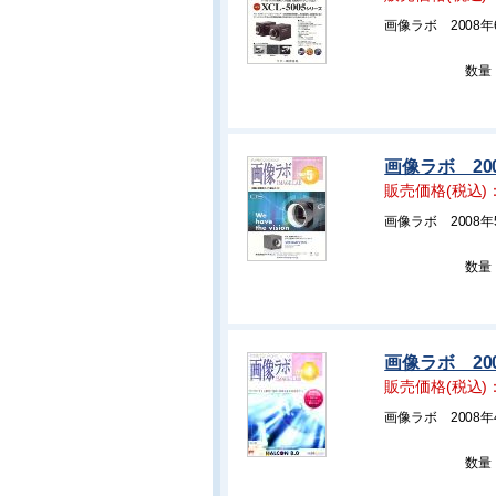
画像ラボ 2008
数量
画像ラボ 20
販売価格(税込)
画像ラボ 2008
数量
画像ラボ 20
販売価格(税込)
画像ラボ 2008
数量