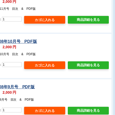
：
2,000
円
11月号 目次 & PDF版
：
商品詳細を見る
08年10月号 PDF版
：
2,000
円
10月号 目次 & PDF版
：
商品詳細を見る
08年9月号 PDF版
：
2,000
円
年9月号 目次 & PDF版
：
商品詳細を見る