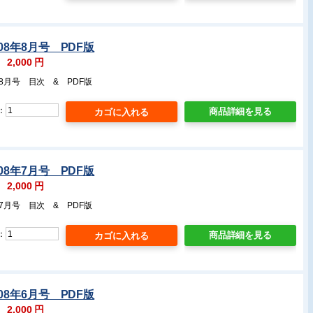
08年8月号 PDF版
：
2,000
円
年8月号 目次 & PDF版
：
商品詳細を見る
08年7月号 PDF版
：
2,000
円
年7月号 目次 & PDF版
：
商品詳細を見る
08年6月号 PDF版
：
2,000
円