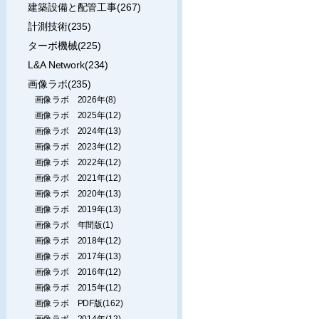
建築設備と配管工事(267)
計測技術(235)
ターボ機械(225)
L&A Network(234)
画像ラボ(235)
画像ラボ 2026年(8)
画像ラボ 2025年(12)
画像ラボ 2024年(13)
画像ラボ 2023年(12)
画像ラボ 2022年(12)
画像ラボ 2021年(12)
画像ラボ 2020年(13)
画像ラボ 2019年(13)
画像ラボ 年間版(1)
画像ラボ 2018年(12)
画像ラボ 2017年(13)
画像ラボ 2016年(12)
画像ラボ 2015年(12)
画像ラボ PDF版(162)
画像ラボ 2014年(12)