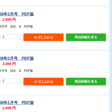
08年3月号 PDF版
：
2,000
円
年3月号 目次 & PDF版
：
商品詳細を見る
08年2月号 PDF版
：
2,000
円
年2月号 目次 & PDF版
：
商品詳細を見る
08年1月号 PDF版
：
2,000
円