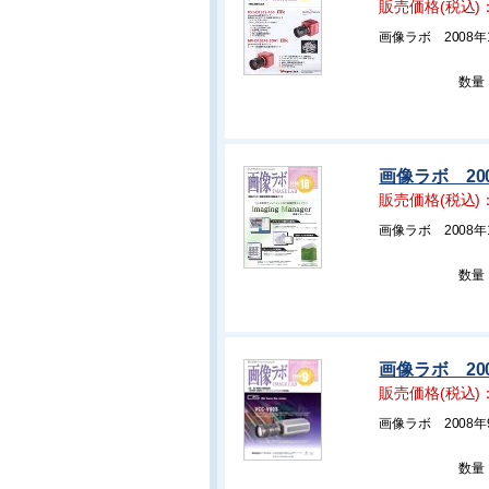
販売価格(税込)
画像ラボ 2008年
数量
画像ラボ 20
販売価格(税込)
画像ラボ 2008年
数量
画像ラボ 20
販売価格(税込)
画像ラボ 2008
数量