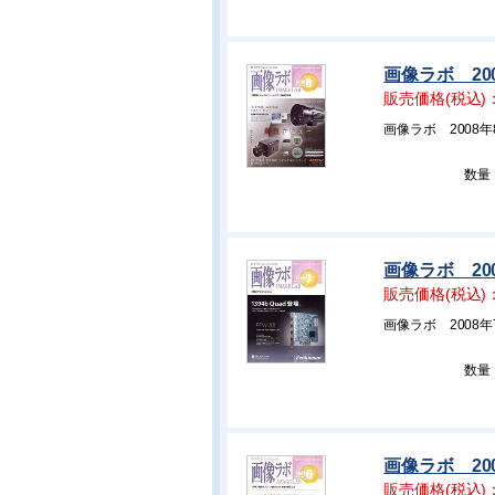
画像ラボ 20
販売価格(税込)
画像ラボ 2008
数量
画像ラボ 20
販売価格(税込)
画像ラボ 2008
数量
画像ラボ 20
販売価格(税込)