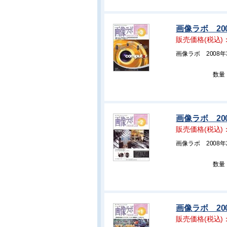
画像ラボ 20
販売価格(税込)
画像ラボ 2008
数量
画像ラボ 20
販売価格(税込)
画像ラボ 2008
数量
画像ラボ 20
販売価格(税込)