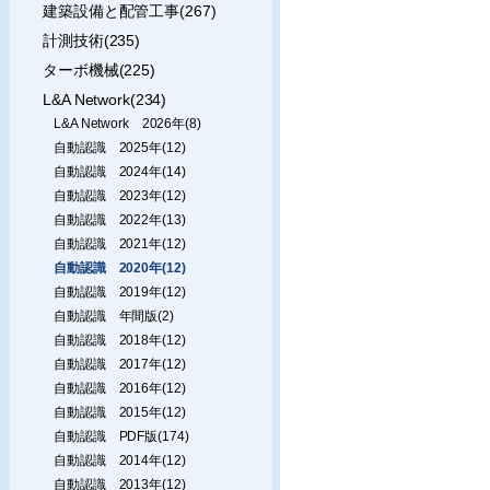
建築設備と配管工事(267)
計測技術(235)
ターボ機械(225)
L&A Network(234)
L&A Network 2026年(8)
自動認識 2025年(12)
自動認識 2024年(14)
自動認識 2023年(12)
自動認識 2022年(13)
自動認識 2021年(12)
自動認識 2020年(12)
自動認識 2019年(12)
自動認識 年間版(2)
自動認識 2018年(12)
自動認識 2017年(12)
自動認識 2016年(12)
自動認識 2015年(12)
自動認識 PDF版(174)
自動認識 2014年(12)
自動認識 2013年(12)