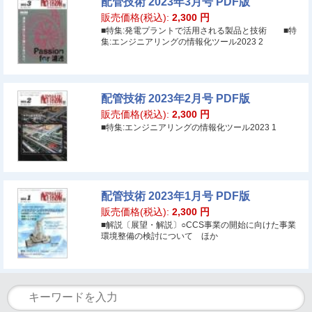
配管技術 2023年3月号 PDF版
販売価格(税込):
2,300
円
■特集:発電プラントで活用される製品と技術 ■特
集:エンジニアリングの情報化ツール2023 2
配管技術 2023年2月号 PDF版
販売価格(税込):
2,300
円
■特集:エンジニアリングの情報化ツール2023 1
配管技術 2023年1月号 PDF版
販売価格(税込):
2,300
円
■解説〔展望・解説〕○CCS事業の開始に向けた事業
環境整備の検討について ほか