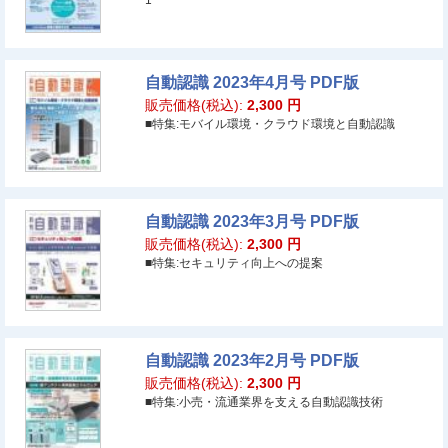
1
自動認識 2023年4月号 PDF版
販売価格(税込):
2,300
円
■特集:モバイル環境・クラウド環境と自動認識
自動認識 2023年3月号 PDF版
販売価格(税込):
2,300
円
■特集:セキュリティ向上への提案
自動認識 2023年2月号 PDF版
販売価格(税込):
2,300
円
■特集:小売・流通業界を支える自動認識技術