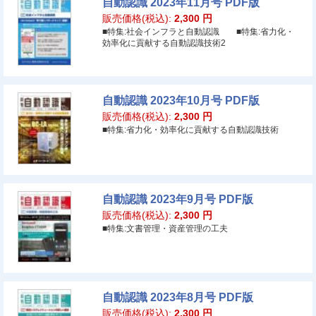
自動認識 2023年11月号 PDF版
販売価格(税込):
2,300
円
■特集:社会インフラと自動認識 ■特集:省力化・
効率化に貢献する自動認識技術2
自動認識 2023年10月号 PDF版
販売価格(税込):
2,300
円
■特集:省力化・効率化に貢献する自動認識技術
自動認識 2023年9月号 PDF版
販売価格(税込):
2,300
円
■特集:文書管理・資産管理の工夫
自動認識 2023年8月号 PDF版
販売価格(税込):
2,300
円