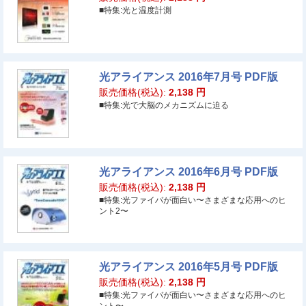
■特集:光と温度計測
光アライアンス 2016年7月号 PDF版
販売価格(税込):
2,138
円
■特集:光で大脳のメカニズムに迫る
光アライアンス 2016年6月号 PDF版
販売価格(税込):
2,138
円
■特集:光ファイバが面白い〜さまざまな応用へのヒ
ント2〜
光アライアンス 2016年5月号 PDF版
販売価格(税込):
2,138
円
■特集:光ファイバが面白い〜さまざまな応用へのヒ