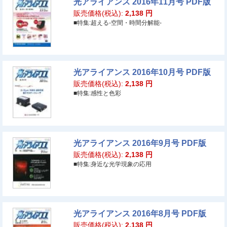
光アライアンス 2016年11月号 PDF版
販売価格(税込):
2,138
円
■特集:超える-空間・時間分解能-
光アライアンス 2016年10月号 PDF版
販売価格(税込):
2,138
円
■特集:感性と色彩
光アライアンス 2016年9月号 PDF版
販売価格(税込):
2,138
円
■特集:身近な光学現象の応用
光アライアンス 2016年8月号 PDF版
販売価格(税込):
2,138
円