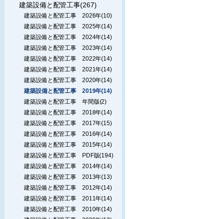
建築設備と配管工事(267)
建築設備と配管工事 2026年(10)
建築設備と配管工事 2025年(14)
建築設備と配管工事 2024年(14)
建築設備と配管工事 2023年(14)
建築設備と配管工事 2022年(14)
建築設備と配管工事 2021年(14)
建築設備と配管工事 2020年(14)
建築設備と配管工事 2019年(14)
建築設備と配管工事 年間版(2)
建築設備と配管工事 2018年(14)
建築設備と配管工事 2017年(15)
建築設備と配管工事 2016年(14)
建築設備と配管工事 2015年(14)
建築設備と配管工事 PDF版(194)
建築設備と配管工事 2014年(14)
建築設備と配管工事 2013年(13)
建築設備と配管工事 2012年(14)
建築設備と配管工事 2011年(14)
建築設備と配管工事 2010年(14)