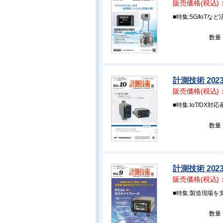
販売価格(税込)
■特集:5G/Io
数量
計測技術 202
販売価格(税込)
■特集:IoT/DX
数量
計測技術 202
販売価格(税込)
■特集:製造現場
数量