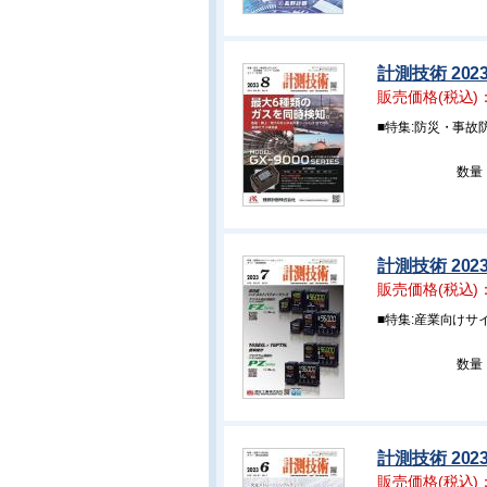
計測技術 202
販売価格(税込)
■特集:防災・事
数量
計測技術 202
販売価格(税込)
■特集:産業向けサ
数量
計測技術 202
販売価格(税込)