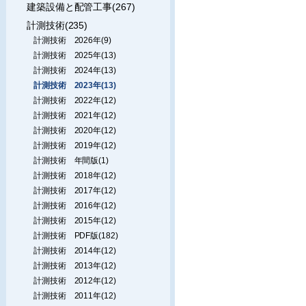
建築設備と配管工事(267)
計測技術(235)
計測技術 2026年(9)
計測技術 2025年(13)
計測技術 2024年(13)
計測技術 2023年(13)
計測技術 2022年(12)
計測技術 2021年(12)
計測技術 2020年(12)
計測技術 2019年(12)
計測技術 年間版(1)
計測技術 2018年(12)
計測技術 2017年(12)
計測技術 2016年(12)
計測技術 2015年(12)
計測技術 PDF版(182)
計測技術 2014年(12)
計測技術 2013年(12)
計測技術 2012年(12)
計測技術 2011年(12)