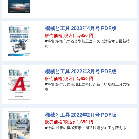
機械と工具 2022年4月号 PDF版
販売価格(税込):
1,650
円
■特集:多様化する金型加工ニーズに対応する最新技
術
機械と工具 2022年3月号 PDF版
販売価格(税込):
1,650
円
■特集:高付加価値加工に向けた新しい切削工具の提
案
機械と工具 2022年2月号 PDF版
販売価格(税込):
1,650
円
■特集:最新の機械要素・周辺技術が加工を変える