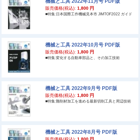
機械と工具 2022年11月号 PDF版
販売価格(税込):
1,800
円
■特集:日本国際工作機械見本市 JIMTOF2022 ガイド
機械と工具 2022年10月号 PDF版
販売価格(税込):
1,800
円
■特集:変化する自動車部品と、その加工技術
機械と工具 2022年9月号 PDF版
販売価格(税込):
1,800
円
■特集:難削材加工を進める最新切削工具と周辺技術
機械と工具 2022年8月号 PDF版
販売価格(税込):
1,800
円