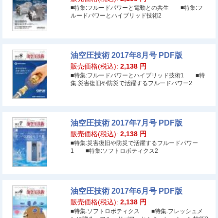
■特集:フルードパワーと電動との共生 ■特集:フ
ルードパワーとハイブリッド技術2
油空圧技術 2017年8月号 PDF版
販売価格(税込):
2,138
円
■特集:フルードパワーとハイブリッド技術1 ■特
集:災害復旧や防災で活躍するフルードパワー2
油空圧技術 2017年7月号 PDF版
販売価格(税込):
2,138
円
■特集:災害復旧や防災で活躍するフルードパワー
1 ■特集:ソフトロボティクス2
油空圧技術 2017年6月号 PDF版
販売価格(税込):
2,138
円
■特集:ソフトロボティクス ■特集:フレッシュメ