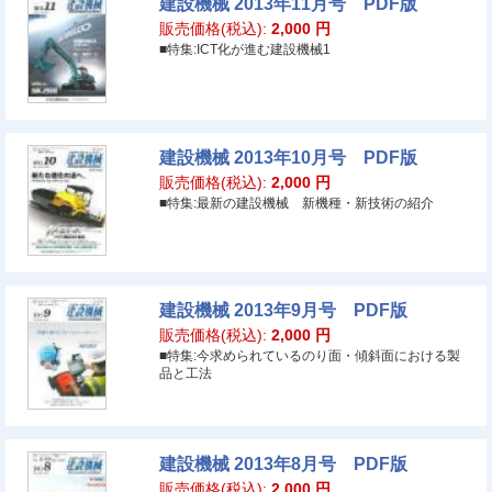
建設機械 2013年11月号 PDF版
販売価格(税込):
2,000
円
■特集:ICT化が進む建設機械1
建設機械 2013年10月号 PDF版
販売価格(税込):
2,000
円
■特集:最新の建設機械 新機種・新技術の紹介
建設機械 2013年9月号 PDF版
販売価格(税込):
2,000
円
■特集:今求められているのり面・傾斜面における製
品と工法
建設機械 2013年8月号 PDF版
販売価格(税込):
2,000
円