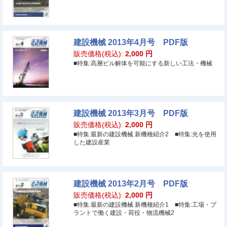
建設機械 2013年4月号 PDF版
販売価格(税込):
2,000
円
■特集:高層ビル解体を可能にする新しい工法・機械
建設機械 2013年3月号 PDF版
販売価格(税込):
2,000
円
■特集:最新の建設機械 新機種紹介2 ■特集:光を使用
した建設産業
建設機械 2013年2月号 PDF版
販売価格(税込):
2,000
円
■特集:最新の建設機械 新機種紹介1 ■特集:工場・プ
ラントで働く建設・荷役・物流機械2