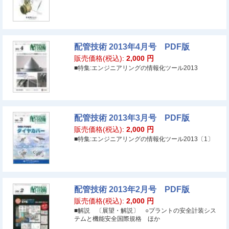
配管技術 2013年4月号 PDF版
販売価格(税込):
2,000
円
■特集:エンジニアリングの情報化ツール2013
配管技術 2013年3月号 PDF版
販売価格(税込):
2,000
円
■特集:エンジニアリングの情報化ツール2013〔1〕
配管技術 2013年2月号 PDF版
販売価格(税込):
2,000
円
■解説 〔展望・解説〕 ○プラントの安全計装シス
テムと機能安全国際規格 ほか