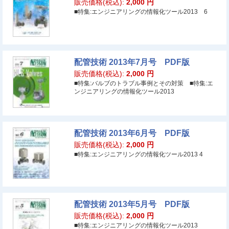
販売価格(税込):
2,000
円
■特集:エンジニアリングの情報化ツール2013 6
配管技術 2013年7月号 PDF版
販売価格(税込):
2,000
円
■特集:バルブのトラブル事例とその対策 ■特集:エ
ンジニアリングの情報化ツール2013
配管技術 2013年6月号 PDF版
販売価格(税込):
2,000
円
■特集:エンジニアリングの情報化ツール2013 4
配管技術 2013年5月号 PDF版
販売価格(税込):
2,000
円
■特集:エンジニアリングの情報化ツール2013