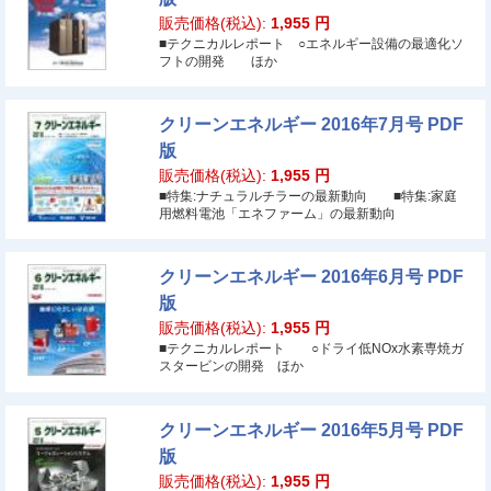
販売価格(税込):
1,955
円
■テクニカルレポート ○エネルギー設備の最適化ソ
フトの開発 ほか
クリーンエネルギー 2016年7月号 PDF
版
販売価格(税込):
1,955
円
■特集:ナチュラルチラーの最新動向 ■特集:家庭
用燃料電池「エネファーム」の最新動向
クリーンエネルギー 2016年6月号 PDF
版
販売価格(税込):
1,955
円
■テクニカルレポート ○ドライ低NOx水素専焼ガ
スタービンの開発 ほか
クリーンエネルギー 2016年5月号 PDF
版
販売価格(税込):
1,955
円