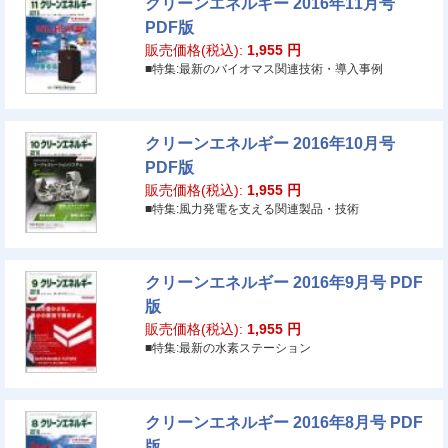
クリーンエネルギー 2016年11月号
PDF版
販売価格(税込):
1,955
円
■特集:最新のバイオマス関連技術・導入事例
クリーンエネルギー 2016年10月号
PDF版
販売価格(税込):
1,955
円
■特集:風力発電を支える関連製品・技術
クリーンエネルギー 2016年9月号 PDF
版
販売価格(税込):
1,955
円
■特集:最新の水素ステーション
クリーンエネルギー 2016年8月号 PDF
版