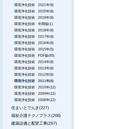
環境浄化技術 2021年(6)
環境浄化技術 2020年(6)
環境浄化技術 2019年(6)
環境浄化技術 年間版(1)
環境浄化技術 2018年(6)
環境浄化技術 2017年(6)
環境浄化技術 2016年(6)
環境浄化技術 2015年(5)
環境浄化技術 PDF版(95)
環境浄化技術 2014年(6)
環境浄化技術 2013年(6)
環境浄化技術 2012年(6)
環境浄化技術 2011年(6)
環境浄化技術 2010年(12)
環境浄化技術 2009年(12)
環境浄化技術 2008年(12)
住まいとでんき(227)
福祉介護テクノプラス(206)
建築設備と配管工事(267)