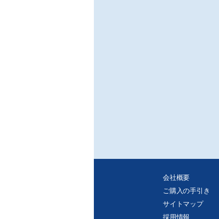
会社概要
ご購入の手引き
サイトマップ
採用情報