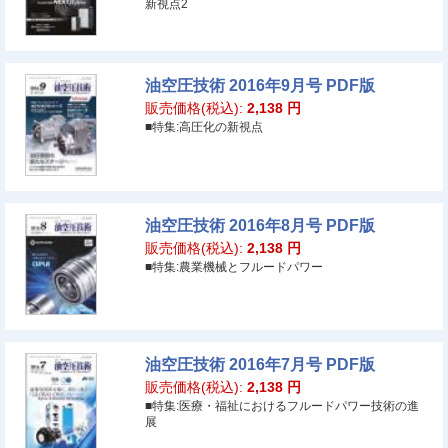
新視点2
油空圧技術 2016年9月号 PDF版
販売価格(税込):
2,138
円
■特集:高圧化の新視点
油空圧技術 2016年8月号 PDF版
販売価格(税込):
2,138
円
■特集:農業機械とフルードパワー
油空圧技術 2016年7月号 PDF版
販売価格(税込):
2,138
円
■特集:医療・福祉におけるフルードパワー技術の進
展