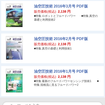
油空圧技術 2016年3月号 PDF版
販売価格(税込):
2,138
円
■特集:ロボットとフルードパワー ■特集:真空の
基礎と利用技術2
油空圧技術 2016年2月号 PDF版
販売価格(税込):
2,138
円
■特集:真空の基礎と利用技術1
油空圧技術 2016年1月号 PDF版
販売価格(税込):
2,138
円
■特集:最新のフルードパワーセンシング技術1 ■
特集:混相流に見るフルードパワー2