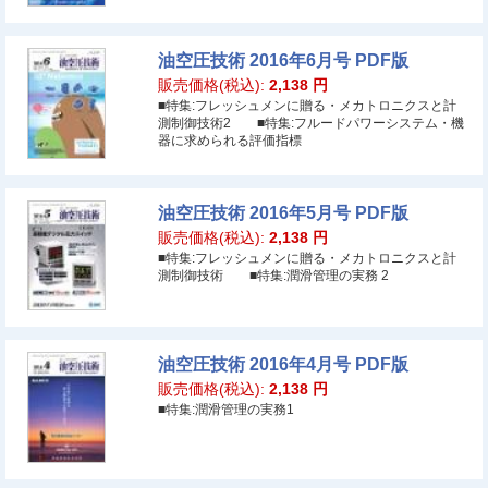
油空圧技術 2016年6月号 PDF版
販売価格(税込):
2,138
円
■特集:フレッシュメンに贈る・メカトロニクスと計
測制御技術2 ■特集:フルードパワーシステム・機
器に求められる評価指標
油空圧技術 2016年5月号 PDF版
販売価格(税込):
2,138
円
■特集:フレッシュメンに贈る・メカトロニクスと計
測制御技術 ■特集:潤滑管理の実務 2
油空圧技術 2016年4月号 PDF版
販売価格(税込):
2,138
円
■特集:潤滑管理の実務1