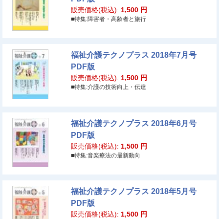
販売価格(税込):
1,500
円
■特集:障害者・高齢者と旅行
福祉介護テクノプラス 2018年7月号
PDF版
販売価格(税込):
1,500
円
■特集:介護の技術向上・伝達
福祉介護テクノプラス 2018年6月号
PDF版
販売価格(税込):
1,500
円
■特集:音楽療法の最新動向
福祉介護テクノプラス 2018年5月号
PDF版
販売価格(税込):
1,500
円