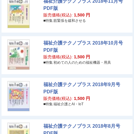
福祉介護テクノプラス 2018年11月号
PDF版
販売価格(税込):
1,500
円
■特集:筋緊張を緩和させる
福祉介護テクノプラス 2018年10月号
PDF版
販売価格(税込):
1,500
円
■特集:初めての人のための福祉機器・用具
福祉介護テクノプラス 2018年9月号
PDF版
販売価格(税込):
1,500
円
■特集:福祉介護とAI・IoT
福祉介護テクノプラス 2018年8月号
PDF版