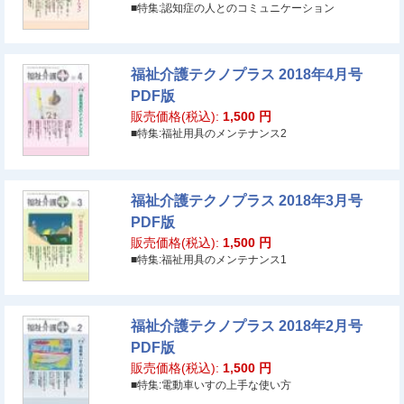
■特集:認知症の人とのコミュニケーション
福祉介護テクノプラス 2018年4月号
PDF版
販売価格(税込):
1,500
円
■特集:福祉用具のメンテナンス2
福祉介護テクノプラス 2018年3月号
PDF版
販売価格(税込):
1,500
円
■特集:福祉用具のメンテナンス1
福祉介護テクノプラス 2018年2月号
PDF版
販売価格(税込):
1,500
円
■特集:電動車いすの上手な使い方