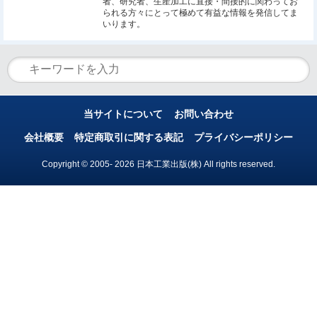
者、研究者、生産加工に直接・間接的に関わってお
られる方々にとって極めて有益な情報を発信してま
いります。
当サイトについて
お問い合わせ
会社概要
特定商取引に関する表記
プライバシーポリシー
Copyright © 2005- 2026 日本工業出版(株) All rights reserved.