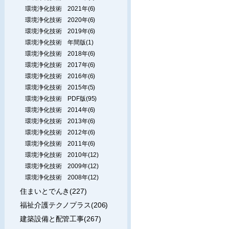
環境浄化技術 2021年(6)
環境浄化技術 2020年(6)
環境浄化技術 2019年(6)
環境浄化技術 年間版(1)
環境浄化技術 2018年(6)
環境浄化技術 2017年(6)
環境浄化技術 2016年(6)
環境浄化技術 2015年(5)
環境浄化技術 PDF版(95)
環境浄化技術 2014年(6)
環境浄化技術 2013年(6)
環境浄化技術 2012年(6)
環境浄化技術 2011年(6)
環境浄化技術 2010年(12)
環境浄化技術 2009年(12)
環境浄化技術 2008年(12)
住まいとでんき(227)
福祉介護テクノプラス(206)
建築設備と配管工事(267)