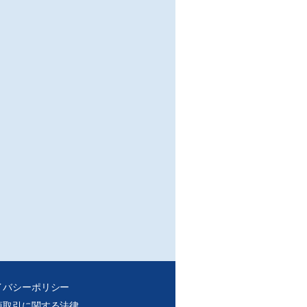
イバシーポリシー
商取引に関する法律