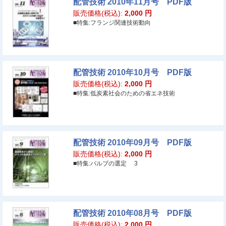
配管技術 2010年11月号 PDF版
販売価格(税込):
2,000
円
■特集:フランジ関連技術動向
配管技術 2010年10月号 PDF版
販売価格(税込):
2,000
円
■特集:低炭素社会のための省エネ技術
配管技術 2010年09月号 PDF版
販売価格(税込):
2,000
円
■特集:バルブの選定 3
配管技術 2010年08月号 PDF版
販売価格(税込):
2,000
円