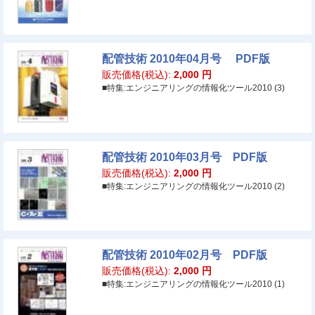
配管技術 2010年04月号 PDF版
販売価格(税込):
2,000
円
■特集:エンジニアリングの情報化ツール2010 (3)
配管技術 2010年03月号 PDF版
販売価格(税込):
2,000
円
■特集:エンジニアリングの情報化ツール2010 (2)
配管技術 2010年02月号 PDF版
販売価格(税込):
2,000
円
■特集:エンジニアリングの情報化ツール2010 (1)