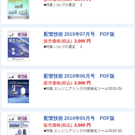
■特集:バルブの選定 2
配管技術 2010年07月号 PDF版
販売価格(税込):
2,000
円
■特集:バルブの選定 1
配管技術 2010年06月号 PDF版
販売価格(税込):
2,000
円
■特集:エンジニアリングの情報化ツール2010 (5)
配管技術 2010年05月号 PDF版
販売価格(税込):
2,000
円
■特集:エンジニアリングの情報化ツール2010 (4)