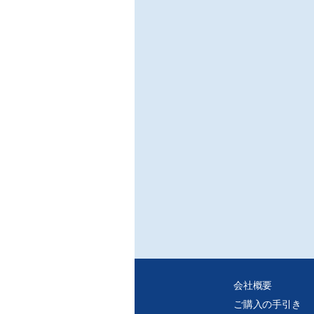
会社概要
ご購入の手引き