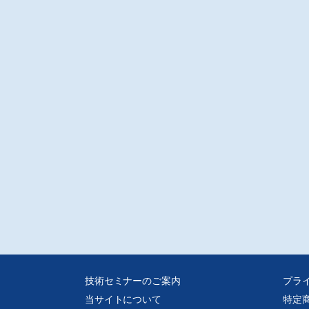
技術セミナーのご案内
プラ
当サイトについて
特定