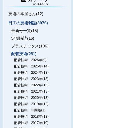
CATEGORY
技術の本屋さん(12)
日工の技術雑誌(3976)
最新号一覧(15)
定期購読(16)
プラスチックス(196)
配管技術(251)
配管技術 2026年(9)
配管技術 2025年(14)
配管技術 2024年(13)
配管技術 2023年(13)
配管技術 2022年(13)
配管技術 2021年(13)
配管技術 2020年(13)
配管技術 2019年(12)
配管技術 年間版(1)
配管技術 2018年(13)
配管技術 2017年(10)