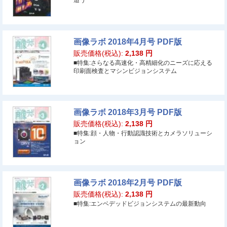
追う
画像ラボ 2018年4月号 PDF版
販売価格(税込):
2,138
円
■特集:さらなる高速化・高精細化のニーズに応える
印刷面検査とマシンビジョンシステム
画像ラボ 2018年3月号 PDF版
販売価格(税込):
2,138
円
■特集:顔・人物・行動認識技術とカメラソリューシ
ョン
画像ラボ 2018年2月号 PDF版
販売価格(税込):
2,138
円
■特集:エンベデッドビジョンシステムの最新動向