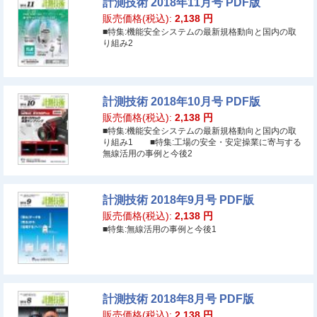
計測技術 2018年11月号 PDF版
販売価格(税込):
2,138
円
■特集:機能安全システムの最新規格動向と国内の取
り組み2
計測技術 2018年10月号 PDF版
販売価格(税込):
2,138
円
■特集:機能安全システムの最新規格動向と国内の取
り組み1 ■特集:工場の安全・安定操業に寄与する
無線活用の事例と今後2
計測技術 2018年9月号 PDF版
販売価格(税込):
2,138
円
■特集:無線活用の事例と今後1
計測技術 2018年8月号 PDF版
販売価格(税込):
2,138
円