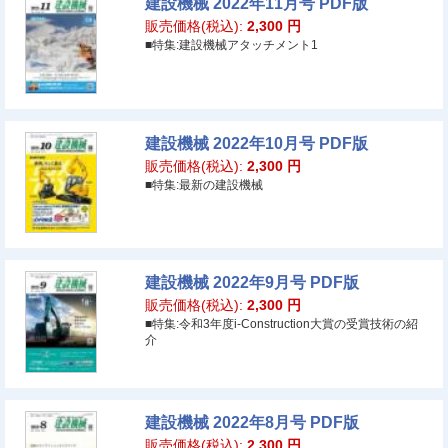
建設機械 2022年11月号 PDF版
販売価格(税込):
2,300
円
■特集:建設機械アタッチメント1
建設機械 2022年10月号 PDF版
販売価格(税込):
2,300
円
■特集:最新の建設機械
建設機械 2022年9月号 PDF版
販売価格(税込):
2,300
円
■特集:令和3年度i-Construction大賞の受賞技術の紹
介
建設機械 2022年8月号 PDF版
販売価格(税込):
2,300
円