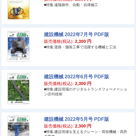
■特集:遠隔操作、自動・自律施工
建設機械 2022年7月号 PDF版
販売価格(税込):
2,300
円
■特集:道路・舗装工事で活躍する機械と工法
建設機械 2022年6月号 PDF版
販売価格(税込):
2,300
円
■特集:建設現場のデジタルトランスフォーメーショ
ン(DX)技術
建設機械 2022年5月号 PDF版
販売価格(税込):
2,300
円
■特集:建設現場を支えるクレーン・荷役機械・高所