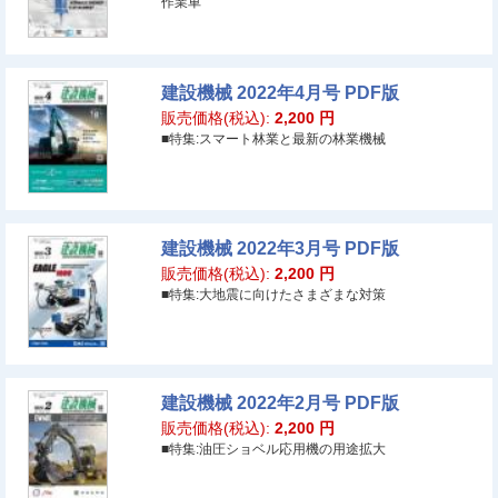
作業車
建設機械 2022年4月号 PDF版
販売価格(税込):
2,200
円
■特集:スマート林業と最新の林業機械
建設機械 2022年3月号 PDF版
販売価格(税込):
2,200
円
■特集:大地震に向けたさまざまな対策
建設機械 2022年2月号 PDF版
販売価格(税込):
2,200
円
■特集:油圧ショベル応用機の用途拡大