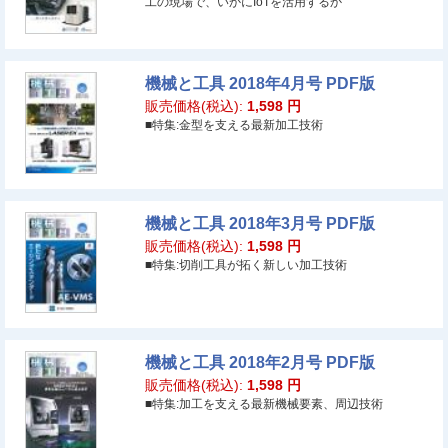
工の現場で、いかにIoTを活用するか
機械と工具 2018年4月号 PDF版
販売価格(税込):
1,598
円
■特集:金型を支える最新加工技術
機械と工具 2018年3月号 PDF版
販売価格(税込):
1,598
円
■特集:切削工具が拓く新しい加工技術
機械と工具 2018年2月号 PDF版
販売価格(税込):
1,598
円
■特集:加工を支える最新機械要素、周辺技術