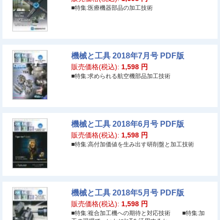
■特集:医療機器部品の加工技術
機械と工具 2018年7月号 PDF版
販売価格(税込):
1,598
円
■特集:求められる航空機部品加工技術
機械と工具 2018年6月号 PDF版
販売価格(税込):
1,598
円
■特集:高付加価値を生み出す研削盤と加工技術
機械と工具 2018年5月号 PDF版
販売価格(税込):
1,598
円
■特集:複合加工機への期待と対応技術 ■特集:加