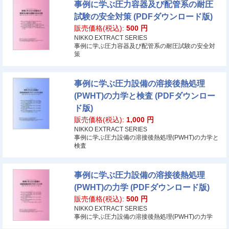
事例に学ぶ圧力容器及び配管系の耐圧
試験の安全対策 (PDFダウンロード版)
販売価格(税込):
500
円
NIKKO EXTRACT SERIES
事例に学ぶ圧力容器及び配管系の耐圧試験の安全対
策
事例に学ぶ圧力設備の溶接後熱処理
(PWHT)の力学と検査 (PDFダウンロー
ド版)
販売価格(税込):
1,000
円
NIKKO EXTRACT SERIES
事例に学ぶ圧力設備の溶接後熱処理(PWHT)の力学と
検査
事例に学ぶ圧力設備の溶接後熱処理
(PWHT)の力学 (PDFダウンロード版)
販売価格(税込):
500
円
NIKKO EXTRACT SERIES
事例に学ぶ圧力設備の溶接後熱処理(PWHT)の力学