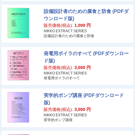
設備設計者のための腐食と防食 (PDFダ
ウンロード版)
販売価格(税込):
1,000
円
NIKKO EXTRACT SERIES
設備設計者のための腐食と防食
発電用ボイラのすべて (PDFダウンロー
ド版)
販売価格(税込):
3,000
円
NIKKO EXTRACT SERIES
発電用ボイラのすべて
実学的ポンプ講座 (PDFダウンロード
版)
販売価格(税込):
3,000
円
NIKKO EXTRACT SERIES
実学的ポンプ講座