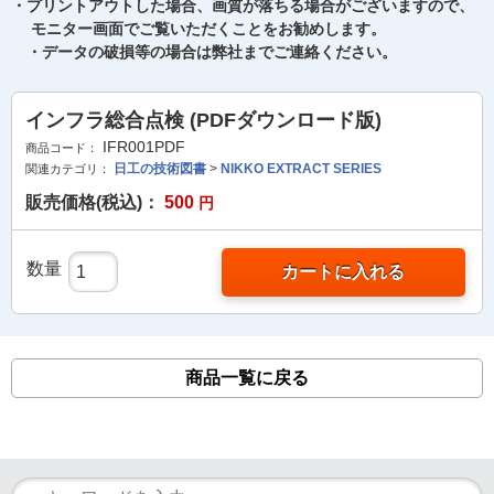
・プリントアウトした場合、画質が落ちる場合がございますので、
モニター画面でご覧いただくことをお勧めします。
・データの破損等の場合は弊社までご連絡ください。
インフラ総合点検 (PDFダウンロード版)
IFR001PDF
商品コード：
日工の技術図書
>
NIKKO EXTRACT SERIES
関連カテゴリ：
販売価格(税込)：
500
円
数量
カートに入れる
商品一覧に戻る