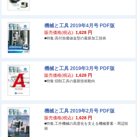
機械と工具 2019年4月号 PDF版
販売価格(税込):
1,628
円
■特集:高付加価値金型の最新加工技術
機械と工具 2019年3月号 PDF版
販売価格(税込):
1,628
円
■特集:切削工具の最新技術動向
機械と工具 2019年2月号 PDF版
販売価格(税込):
1,628
円
■特集:工作機械の高度化を支える機械要素・周辺技
術