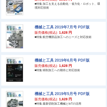
■特集:加工を支える自動化・省力化・ロボット、環
境対応技術
機械と工具 2019年7月号 PDF版
販売価格(税込):
1,628
円
■特集:航空機部品加工へのニーズと対応技術
機械と工具 2019年6月号 PDF版
販売価格(税込):
1,628
円
■特集:研削加工への期待と対応技術
機械と工具 2019年5月号 PDF版
販売価格(税込):
1,628
円
■特集:最新切削加工機械とIoTの活用