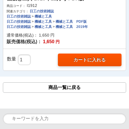
I1912
商品コード：
日工の技術雑誌
関連カテゴリ：
日工の技術雑誌
>
機械と工具
日工の技術雑誌
>
機械と工具
>
機械と工具 PDF版
日工の技術雑誌
>
機械と工具
>
機械と工具 2019年
通常価格(税込)：
1,650
円
販売価格(税込)：
1,650
円
数量
カートに入れる
商品一覧に戻る