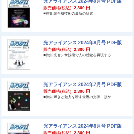
光アライアンス 2024年9月号 PDF版
販売価格(税込):
2,300
円
■特集:光合成技術の最新の研究
光アライアンス 2024年8月号 PDF版
販売価格(税込):
2,300
円
■特集:光センサ技術で人の感覚を再現する
光アライアンス 2024年7月号 PDF版
販売価格(税込):
2,300
円
■特集:輝きと魅力を増す最近の光源 ほか
光アライアンス 2024年6月号 PDF版
販売価格(税込):
2,300
円