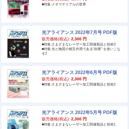
■特集:メタマテリアルの世界
光アライアンス 2022年7月号 PDF版
販売価格(税込):
2,300
円
■特集:さまざまなレーザー加工関連製品と技術3
■特集:光と物質の相互作用である“効果” を使いこな
す2
光アライアンス 2022年6月号 PDF版
販売価格(税込):
2,300
円
■特集:さまざまなレーザー加工関連製品と技術2
光アライアンス 2022年5月号 PDF版
販売価格(税込):
2,300
円
■特集:さまざまなレーザー加工関連製品と技術1