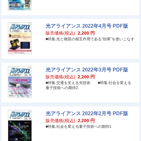
光アライアンス 2022年4月号 PDF版
販売価格(税込):
2,200
円
■特集:光と物質の相互作用である“効果”を使いこなす
光アライアンス 2022年3月号 PDF版
販売価格(税込):
2,200
円
■特集:交通を支える光技術 ■特集:社会を変える
量子技術への期待2
光アライアンス 2022年2月号 PDF版
販売価格(税込):
2,200
円
■特集:社会を変える量子技術への期待1