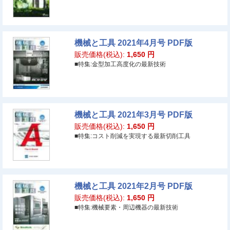
機械と工具 2021年4月号 PDF版
販売価格(税込):
1,650
円
■特集:金型加工高度化の最新技術
機械と工具 2021年3月号 PDF版
販売価格(税込):
1,650
円
■特集:コスト削減を実現する最新切削工具
機械と工具 2021年2月号 PDF版
販売価格(税込):
1,650
円
■特集:機械要素・周辺機器の最新技術