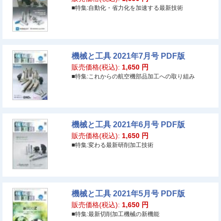
■特集:自動化・省力化を加速する最新技術
機械と工具 2021年7月号 PDF版
販売価格(税込):
1,650
円
■特集:これからの航空機部品加工への取り組み
機械と工具 2021年6月号 PDF版
販売価格(税込):
1,650
円
■特集:変わる最新研削加工技術
機械と工具 2021年5月号 PDF版
販売価格(税込):
1,650
円
■特集:最新切削加工機械の新機能