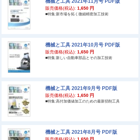
機械と工具 2021年11月号 PDF版
販売価格(税込):
1,650
円
■特集:新市場を拓く微細精密加工技術
機械と工具 2021年10月号 PDF版
販売価格(税込):
1,650
円
■特集:新しい自動車部品とその加工技術
機械と工具 2021年9月号 PDF版
販売価格(税込):
1,650
円
■特集:高付加価値加工のための最新切削工具
機械と工具 2021年8月号 PDF版
販売価格(税込):
1,650
円