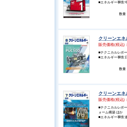
■エネルギー事情:
数量
クリーンエネル
販売価格(税込)
■テクニカルレポー
■エネルギー事情
数量
クリーンエネル
販売価格(税込)
■テクニカルレポー
ォーム構築 ほか
■エネルギー事情: