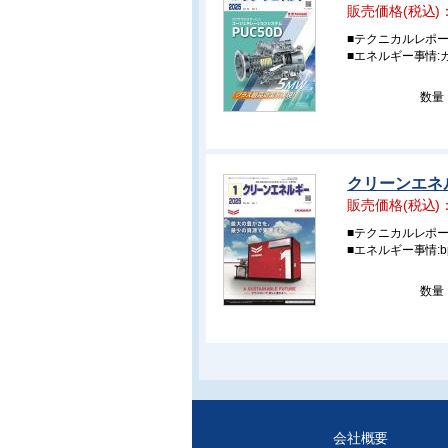
販売価格(税込)
■テクニカルレポー
■エネルギー事情
数量
クリーンエネル
販売価格(税込)
■テクニカルレポー
■エネルギー事情:
数量
会社概要