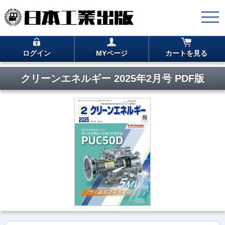
ログイン
MYページ
カートを見る
クリーンエネルギー 2025年2月号 PDF版