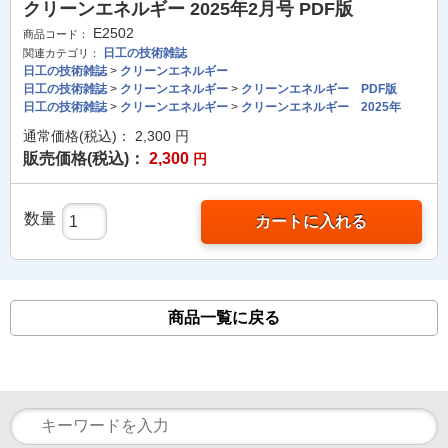
クリーンエネルギー 2025年2月号 PDF版
E2502
商品コード：
日工の技術雑誌
関連カテゴリ：
日工の技術雑誌
>
クリーンエネルギー
日工の技術雑誌
>
クリーンエネルギー
>
クリーンエネルギー PDF版
日工の技術雑誌
>
クリーンエネルギー
>
クリーンエネルギー 2025年
通常価格(税込)：
2,300
円
販売価格(税込)：
2,300
円
数量
カートに入れる
商品一覧に戻る