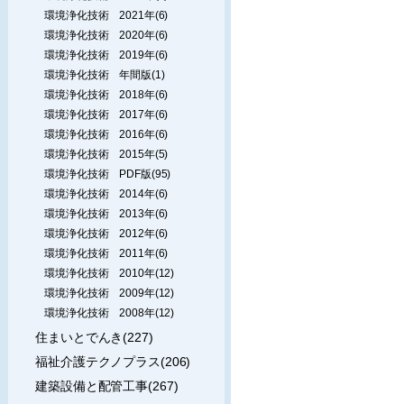
環境浄化技術 2021年(6)
環境浄化技術 2020年(6)
環境浄化技術 2019年(6)
環境浄化技術 年間版(1)
環境浄化技術 2018年(6)
環境浄化技術 2017年(6)
環境浄化技術 2016年(6)
環境浄化技術 2015年(5)
環境浄化技術 PDF版(95)
環境浄化技術 2014年(6)
環境浄化技術 2013年(6)
環境浄化技術 2012年(6)
環境浄化技術 2011年(6)
環境浄化技術 2010年(12)
環境浄化技術 2009年(12)
環境浄化技術 2008年(12)
住まいとでんき(227)
福祉介護テクノプラス(206)
建築設備と配管工事(267)