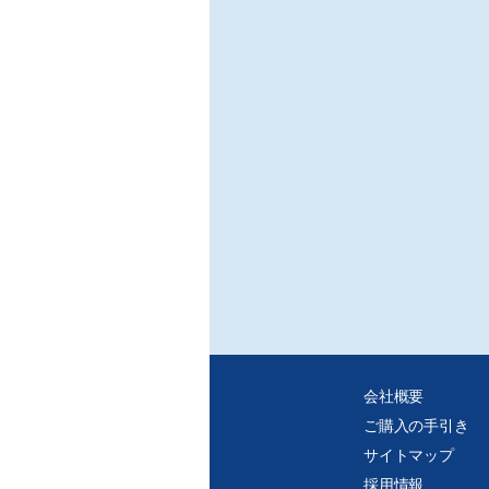
会社概要
ご購入の手引き
サイトマップ
採用情報