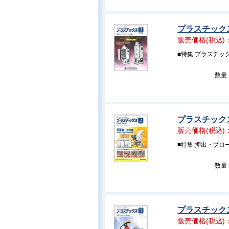
プラスチックス 
販売価格(税込)
■特集:プラスチ
数量
プラスチックス 
販売価格(税込)
■特集:押出・ブロ
数量
プラスチックス 
販売価格(税込)