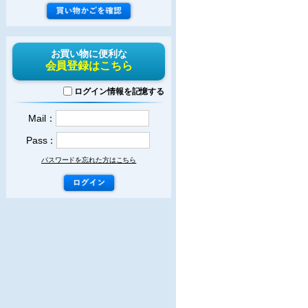
お買い物に便利な
会員登録はこちら
ログイン情報を記憶する
Mail：
Pass：
パスワードを忘れた方はこちら