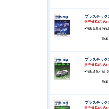
プラスチックス 
販売価格(税込)
■特集:生産性を
数量
プラスチックス 
販売価格(税込)
■特集:進化する
数量
プラスチックス 
販売価格(税込)