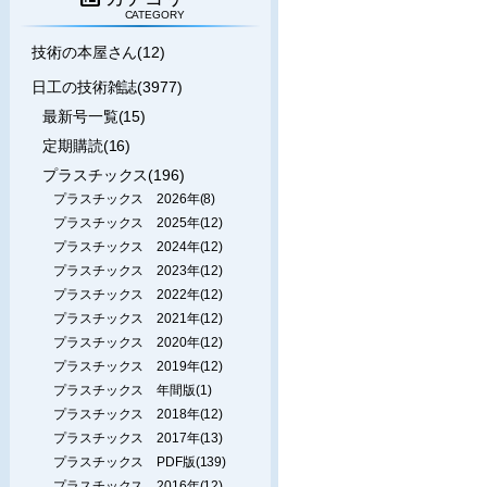
CATEGORY
技術の本屋さん(12)
日工の技術雑誌(3977)
最新号一覧(15)
定期購読(16)
プラスチックス(196)
プラスチックス 2026年(8)
プラスチックス 2025年(12)
プラスチックス 2024年(12)
プラスチックス 2023年(12)
プラスチックス 2022年(12)
プラスチックス 2021年(12)
プラスチックス 2020年(12)
プラスチックス 2019年(12)
プラスチックス 年間版(1)
プラスチックス 2018年(12)
プラスチックス 2017年(13)
プラスチックス PDF版(139)
プラスチックス 2016年(12)