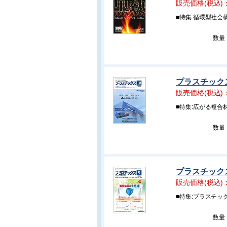
販売価格(税込)
■特集:循環型社
数量
プラスチックス 
販売価格(税込)
■特集:広がる複合
数量
プラスチックス 
販売価格(税込)
■特集:プラスチ
数量