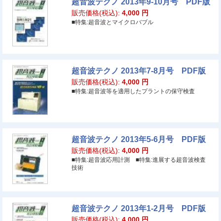
超音波テクノ 2013年9-10月号 PDF版
販売価格(税込):
4,000
円
■特集:超音波とマイクロバブル
超音波テクノ 2013年7-8月号 PDF版
販売価格(税込):
4,000
円
■特集:超音波等を適用したプラントの保守検査
超音波テクノ 2013年5-6月号 PDF版
販売価格(税込):
4,000
円
■特集:超音波応用計測 ■特集:進展する超音波検査
技術
超音波テクノ 2013年1-2月号 PDF版
販売価格(税込):
4,000
円