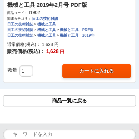
機械と工具 2019年2月号 PDF版
I1902
商品コード：
日工の技術雑誌
関連カテゴリ：
日工の技術雑誌
>
機械と工具
日工の技術雑誌
>
機械と工具
>
機械と工具 PDF版
日工の技術雑誌
>
機械と工具
>
機械と工具 2019年
通常価格(税込)：
1,628
円
販売価格(税込)：
1,628
円
数量
カートに入れる
商品一覧に戻る