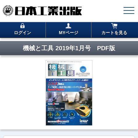
ログイン
MYページ
カートを見る
機械と工具 2019年1月号 PDF版