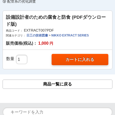
⑨ 配管系の劣化調査
設備設計者のための腐食と防食 (PDFダウンロー
ド版)
EXTRACT007PDF
商品コード：
日工の技術図書
>
NIKKO EXTRACT SERIES
関連カテゴリ：
販売価格(税込)：
1,000
円
数量
カートに入れる
商品一覧に戻る