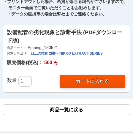
・プリントアウトした場合、画質が落ちる場合がございますので、
モニター画面でご覧いただくことをお勧めします。
・データの破損等の場合は弊社までご連絡ください。
設備配管の劣化現象と診断手法 (PDFダウンロー
ド版)
Ppiping_180521
商品コード：
日工の技術図書
>
NIKKO EXTRACT SERIES
関連カテゴリ：
販売価格(税込)：
500
円
数量
カートに入れる
商品一覧に戻る