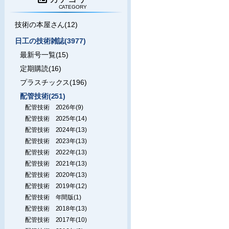
CATEGORY
技術の本屋さん(12)
日工の技術雑誌(3977)
最新号一覧(15)
定期購読(16)
プラスチックス(196)
配管技術(251)
配管技術 2026年(9)
配管技術 2025年(14)
配管技術 2024年(13)
配管技術 2023年(13)
配管技術 2022年(13)
配管技術 2021年(13)
配管技術 2020年(13)
配管技術 2019年(12)
配管技術 年間版(1)
配管技術 2018年(13)
配管技術 2017年(10)