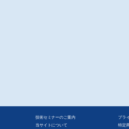
技術セミナーのご案内
プラ
当サイトについて
特定