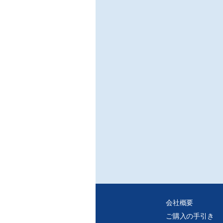
会社概要
ご購入の手引き