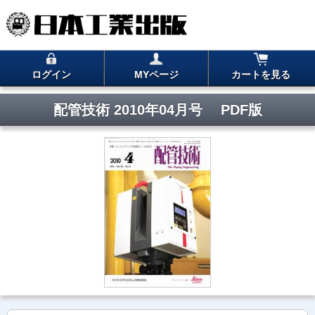
ログイン
MYページ
カートを見る
配管技術 2010年04月号 PDF版