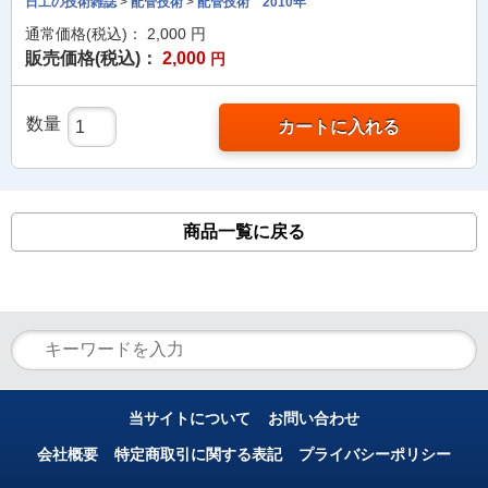
日工の技術雑誌
>
配管技術
>
配管技術 2010年
通常価格(税込)：
2,000
円
販売価格(税込)：
2,000
円
数量
カートに入れる
商品一覧に戻る
当サイトについて
お問い合わせ
会社概要
特定商取引に関する表記
プライバシーポリシー