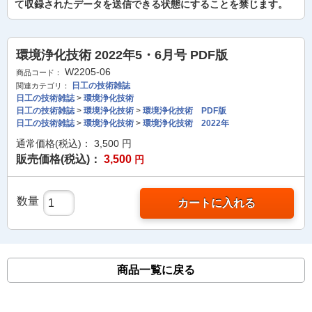
て収録されたデータを送信できる状態にすることを禁じます。
環境浄化技術 2022年5・6月号 PDF版
W2205-06
商品コード：
日工の技術雑誌
関連カテゴリ：
日工の技術雑誌
>
環境浄化技術
日工の技術雑誌
>
環境浄化技術
>
環境浄化技術 PDF版
日工の技術雑誌
>
環境浄化技術
>
環境浄化技術 2022年
通常価格(税込)：
3,500
円
販売価格(税込)：
3,500
円
数量
カートに入れる
商品一覧に戻る