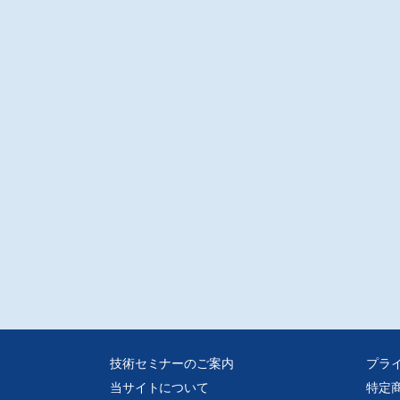
技術セミナーのご案内
プラ
当サイトについて
特定