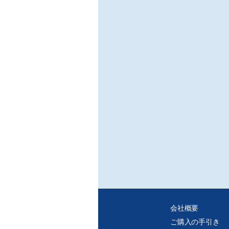
会社概要
ご購入の手引き