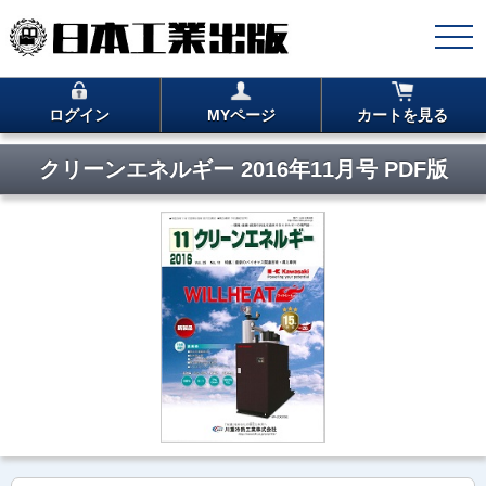
ログイン
MYページ
カートを見る
クリーンエネルギー 2016年11月号 PDF版